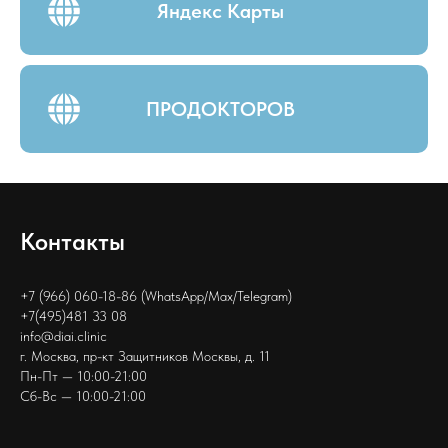
Яндекс Карты
ПРОДОКТОРОВ
Контакты
+7 (966) 060-18-86 (WhatsApp/Max/Telegram)
+7(495)481 33 08
info@diai.clinic
г. Москва, пр-кт Защитников Москвы, д. 11
Пн-Пт — 10:00-21:00
Сб-Вс — 10:00-21:00