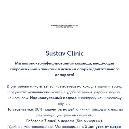
Sustav Clinic
Мы высококвалифицированная команда, владеющая
современными навыками в лечении опорно-двигательного
аппарата!
В считанные минуты вы записываетесь на консультацию к врачу,
получаете медицинские услуги в удобное время рядом с домом
или офисом.
Индивидуальный подход
к каждому клиническому
случаю.
По статистике
: 80% пациентов нашей клиники приходят к нам по
рекомендации целыми семьями.
Работаем
7 дней в неделю
(без выходных).
Удобное местоположение. Мы находимся в
5 минутах от метро