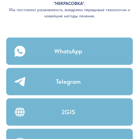
"НЕКРАСОВКА".
Мы постоянно развиваемся, внедряем передовые технологии и
новейшие методы лечения.
WhatsApp
Telegram
2GIS