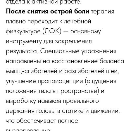
отдела к активной работе.
После снятия острой боли
терапия
плавно переходит к лечебной
физкультуре (ЛФК) — основному
инструменту для закрепления
результата. Специальные упражнения
направлены на восстановление баланса
мышц-сгибателей и разгибателей шеи,
улучшение проприоцепции (ощущения
положения тела в пространстве) и
выработку навыков правильного
держания головы в статике и движении,
что обеспечивает полное
выздоровление.