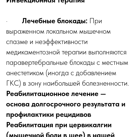
·
Лечебные блокады:
При
выраженном локальном мышечном
спазме и неэффективности
медикаментозной терапии выполняются
паравертебральные блокады с местным
анестетиком (иногда с добавлением
ГКС) в зону наибольшей болезненности.
Реабилитационное лечение —
основа долгосрочного результата и
профилактики рецидивов
Реабилитация при цервикалгии
(мышечной боли в шее) в нашей