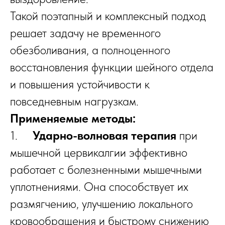
Такой поэтапный и комплексный подход
решает задачу не временного
обезболивания, а полноценного
восстановления функции шейного отдела
и повышения устойчивости к
повседневным нагрузкам.
Применяемые методы:
1.
Ударно-волновая терапия
при
мышечной цервикалгии эффективно
работает с болезненными мышечными
уплотнениями. Она способствует их
размягчению, улучшению локального
кровообращения и быстрому снижению