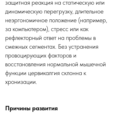
защитная реакция на статическую или
динамическую перегрузку, длительное
неэргономичное положение (например,
за компьютером), стресс или как
рефлекторный ответ на проблемы в
смежных сегментах. Без устранения
провоцирующих факторов и
восстановления нормальной мышечной
функции цервикалгия склонна к
хронизации.
Причины развития