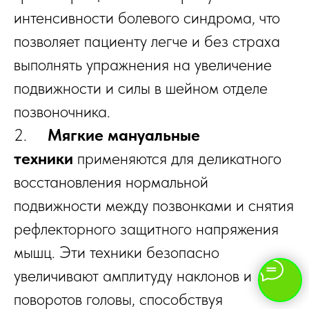
интенсивности болевого синдрома, что
позволяет пациенту легче и без страха
выполнять упражнения на увеличение
подвижности и силы в шейном отделе
позвоночника.
2.
Мягкие мануальные
техники
применяются для деликатного
восстановления нормальной
подвижности между позвонками и снятия
рефлекторного защитного напряжения
мышц. Эти техники безопасно
увеличивают амплитуду наклонов и
поворотов головы, способствуя