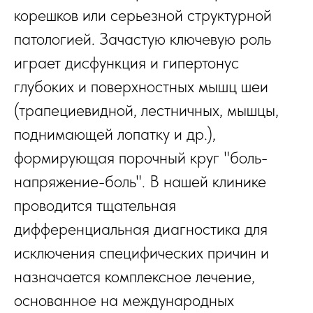
корешков или серьезной структурной
патологией. Зачастую ключевую роль
играет дисфункция и гипертонус
глубоких и поверхностных мышц шеи
(трапециевидной, лестничных, мышцы,
поднимающей лопатку и др.),
формирующая порочный круг "боль-
напряжение-боль". В нашей клинике
проводится тщательная
дифференциальная диагностика для
исключения специфических причин и
назначается комплексное лечение,
основанное на международных