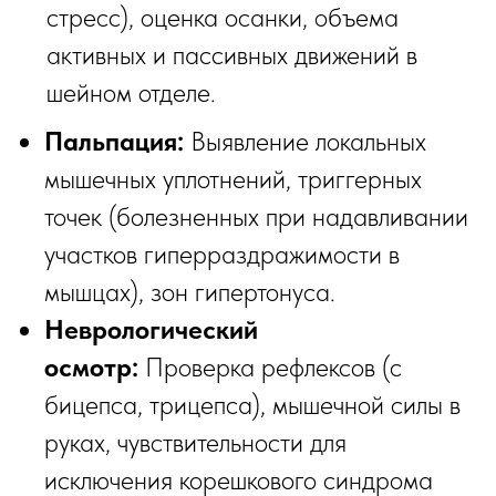
стресс), оценка осанки, объема
активных и пассивных движений в
шейном отделе.
Пальпация:
Выявление локальных
мышечных уплотнений, триггерных
точек (болезненных при надавливании
участков гиперраздражимости в
мышцах), зон гипертонуса.
Неврологический
осмотр:
Проверка рефлексов (с
бицепса, трицепса), мышечной силы в
руках, чувствительности для
исключения корешкового синдрома