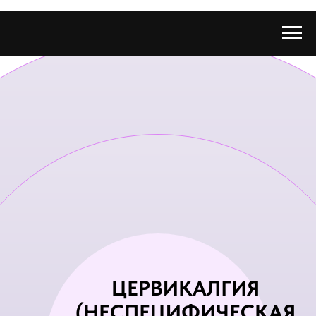
ЦЕРВИКАЛГИЯ
(НЕСПЕЦИФИЧЕСКАЯ