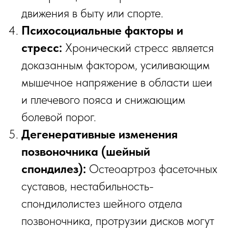
движения в быту или спорте.
Психосоциальные факторы и
стресс:
Хронический стресс является
доказанным фактором, усиливающим
мышечное напряжение в области шеи
и плечевого пояса и снижающим
болевой порог.
Дегенеративные изменения
позвоночника (шейный
спондилез):
Остеоартроз фасеточных
суставов, нестабильность-
спондилолистез шейного отдела
позвоночника, протрузии дисков могут