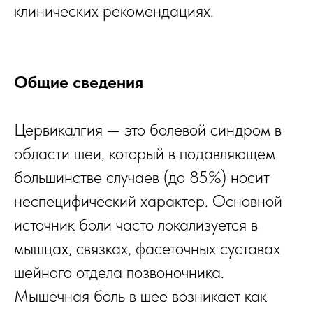
клинических рекомендациях.
Общие сведения
Цервикалгия — это болевой синдром в
области шеи, который в подавляющем
большинстве случаев (до 85%) носит
неспецифический характер. Основной
источник боли часто локализуется в
мышцах, связках, фасеточных суставах
шейного отдела позвоночника.
Мышечная боль в шее возникает как