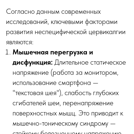
Согласно данным современных
исследований, ключевыми факторами
развития неспецифической цервикалгии
являются:
Мышечная перегрузка и
дисфункция:
Длительное статическое
напряжение (работа за монитором,
использование смартфона —
"текстовая шея"), слабость глубоких
сгибателей шеи, перенапряжение
поверхностных мышц. Это приводит к
мышечно-тоническому синдрому —
стойкому болезненному напряжению