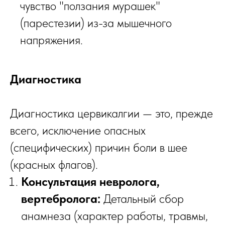
чувство "ползания мурашек"
(парестезии) из-за мышечного
напряжения.
Диагностика
Диагностика цервикалгии — это, прежде
всего, исключение опасных
(специфических) причин боли в шее
(красных флагов).
Консультация невролога,
вертебролога:
Детальный сбор
анамнеза (характер работы, травмы,