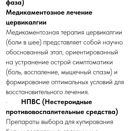
фаза)
Медикаментозное лечение
цервикалгии
Медикаментозная терапия цервикалгии
(боли в шее) представляет собой научно
обоснованный этап, ориентированный
на устранение острой симптоматики
(боль, воспаление, мышечный спазм) и
формирование оптимальных условий для
восстановительного лечения.
·
НПВС (Нестероидные
противовоспалительные средства)
Препараты выбора для купирования