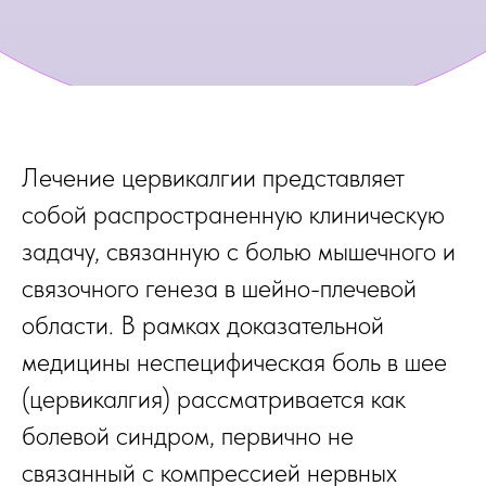
Лечение цервикалгии представляет
собой распространенную клиническую
задачу, связанную с болью мышечного и
связочного генеза в шейно-плечевой
области. В рамках доказательной
медицины неспецифическая боль в шее
(цервикалгия) рассматривается как
болевой синдром, первично не
связанный с компрессией нервных