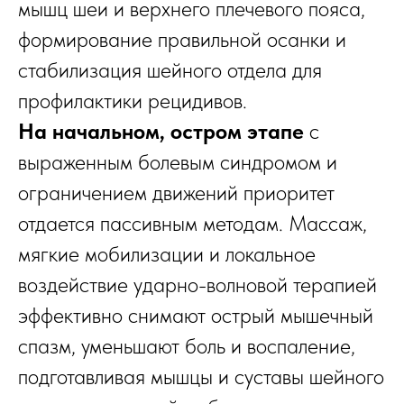
мышц шеи и верхнего плечевого пояса,
формирование правильной осанки и
стабилизация шейного отдела для
профилактики рецидивов.
На начальном, остром этапе
с
выраженным болевым синдромом и
ограничением движений приоритет
отдается пассивным методам. Массаж,
мягкие мобилизации и локальное
воздействие ударно-волновой терапией
эффективно снимают острый мышечный
спазм, уменьшают боль и воспаление,
подготавливая мышцы и суставы шейного