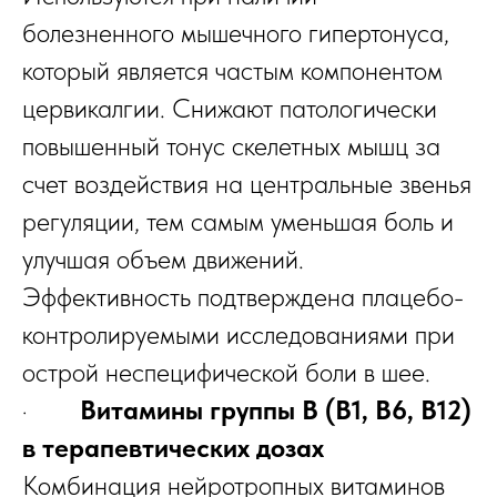
болезненного мышечного гипертонуса,
который является частым компонентом
цервикалгии. Снижают патологически
повышенный тонус скелетных мышц за
счет воздействия на центральные звенья
регуляции, тем самым уменьшая боль и
улучшая объем движений.
Эффективность подтверждена плацебо-
контролируемыми исследованиями при
острой неспецифической боли в шее.
·
Витамины группы В (В1, В6, В12)
в терапевтических дозах
Комбинация нейротропных витаминов