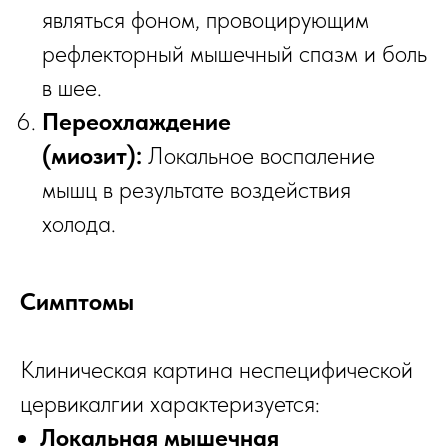
являться фоном, провоцирующим
рефлекторный мышечный спазм и боль
в шее.
Переохлаждение
(миозит):
Локальное воспаление
мышц в результате воздействия
холода.
Симптомы
Клиническая картина неспецифической
цервикалгии характеризуется:
Локальная мышечная