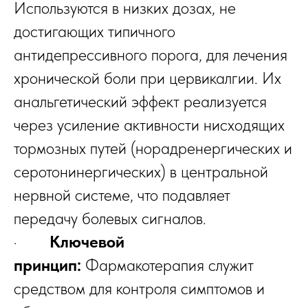
Используются в низких дозах, не
достигающих типичного
антидепрессивного порога, для лечения
хронической боли при цервикалгии. Их
анальгетический эффект реализуется
через усиление активности нисходящих
тормозных путей (норадренергических и
серотонинергических) в центральной
нервной системе, что подавляет
передачу болевых сигналов.
·
Ключевой
принцип:
Фармакотерапия служит
средством для контроля симптомов и