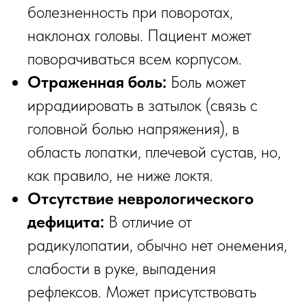
болезненность при поворотах,
наклонах головы. Пациент может
поворачиваться всем корпусом.
Отраженная боль:
Боль может
иррадиировать в затылок (связь с
головной болью напряжения), в
область лопатки, плечевой сустав, но,
как правило, не ниже локтя.
Отсутствие неврологического
дефицита:
В отличие от
радикулопатии, обычно нет онемения,
слабости в руке, выпадения
рефлексов. Может присутствовать