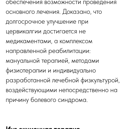
обеспечения возможности проведения
основного лечения. Доказано, что
долгосрочное улучшение при
цервикалгии достигается не
медикаментами, а комплексом
направленной реабилитации:
мануальной терапией, методами
физиотерапии и индивидуально
разработанной лечебной физкультурой,
воздействующими непосредственно на
причину болевого синдрома.
Инъекционная терапия