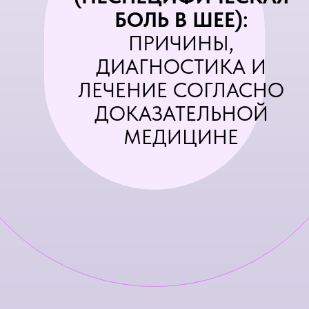
БОЛЬ В ШЕЕ):
ПРИЧИНЫ,
ДИАГНОСТИКА И
ЛЕЧЕНИЕ СОГЛАСНО
ДОКАЗАТЕЛЬНОЙ
МЕДИЦИНЕ