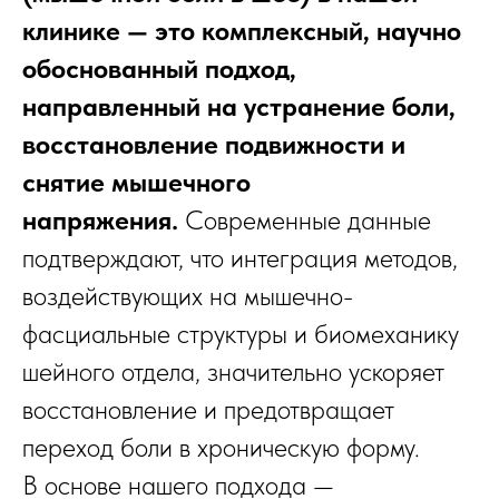
клинике — это комплексный, научно
обоснованный подход,
направленный на устранение боли,
восстановление подвижности и
снятие мышечного
напряжения.
Современные данные
подтверждают, что интеграция методов,
воздействующих на мышечно-
фасциальные структуры и биомеханику
шейного отдела, значительно ускоряет
восстановление и предотвращает
переход боли в хроническую форму.
В основе нашего подхода —