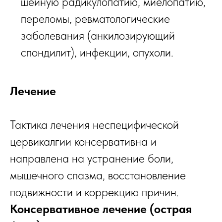
шейную радикулопатию, миелопатию,
переломы, ревматологические
заболевания (анкилозирующий
спондилит), инфекции, опухоли.
Лечение
Тактика лечения неспецифической
цервикалгии консервативна и
направлена на устранение боли,
мышечного спазма, восстановление
подвижности и коррекцию причин.
Консервативное лечение (острая