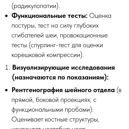
(радикулопатии).
Функциональные тесты:
Оценка
постуры, тест на силу глубоких
сгибателей шеи, провокационные
тесты (спурлинг-тест для оценки
корешковой компрессии).
Визуализирующие исследования
(назначаются по показаниям):
Рентгенография шейного отдела
(в
прямой, боковой проекциях, с
функциональными пробами):
Оценивает костные структуры,
исключает нестабильность,