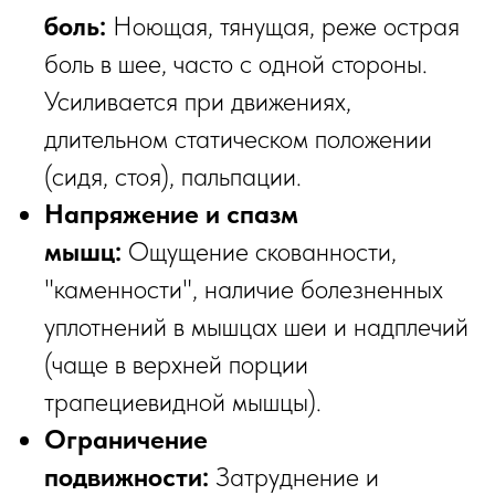
боль:
Ноющая, тянущая, реже острая
боль в шее, часто с одной стороны.
Усиливается при движениях,
длительном статическом положении
(сидя, стоя), пальпации.
Напряжение и спазм
мышц:
Ощущение скованности,
"каменности", наличие болезненных
уплотнений в мышцах шеи и надплечий
(чаще в верхней порции
трапециевидной мышцы).
Ограничение
подвижности:
Затруднение и