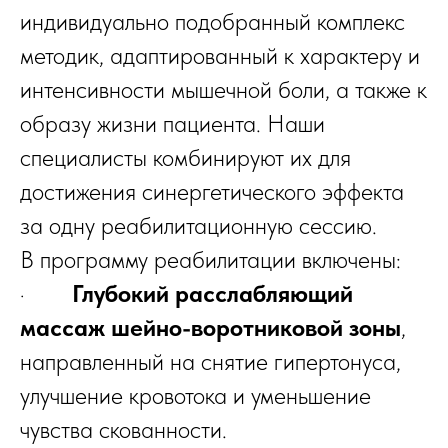
индивидуально подобранный комплекс
методик, адаптированный к характеру и
интенсивности мышечной боли, а также к
образу жизни пациента. Наши
специалисты комбинируют их для
достижения синергетического эффекта
за одну реабилитационную сессию.
В программу реабилитации включены:
·
Глубокий расслабляющий
массаж шейно-воротниковой зоны
,
направленный на снятие гипертонуса,
улучшение кровотока и уменьшение
чувства скованности.