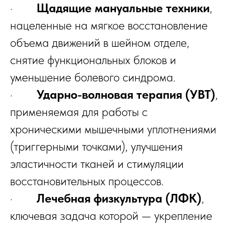
·
Щадящие мануальные техники
,
нацеленные на мягкое восстановление
объема движений в шейном отделе,
снятие функциональных блоков и
уменьшение болевого синдрома.
·
Ударно-волновая терапия (УВТ)
,
применяемая для работы с
хроническими мышечными уплотнениями
(триггерными точками), улучшения
эластичности тканей и стимуляции
восстановительных процессов.
·
Лечебная физкультура (ЛФК)
,
ключевая задача которой — укрепление