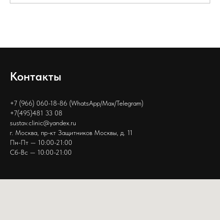
Контакты
+7 (966) 060-18-86 (WhatsApp/Max/Telegram)
+7(495)481 33 08
sustav.clinic@yandex.ru
г. Москва, пр-кт Защитников Москвы, д. 11
Пн-Пт — 10:00-21:00
Сб-Вс — 10:00-21:00