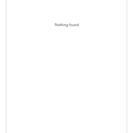
Nothing found