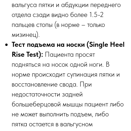
вальгуса пятки и абдукции переднего
отдела сзади видно более 1.5-2
пальцев стопы (в норме – только
мизинец).
Тест подъема на носки (Single Heel
Rise Test):
Пациента просят
подняться на носок одной ноги. В
норме происходит супинация пятки и
восстановление свода. При
недостаточности задней
большеберцовой мышцы пациент либо
не может выполнить подъем, либо
пятка остается в вальгусном