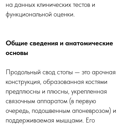
на данных клинических тестов и
функциональной оценки.
Общие сведения и анатомические
основы
Продольный свод стопы — это арочная
конструкция, образованная костями
предплюсны и плюсны, укрепленная
связочным аппаратом (в первую
очередь, подошвенным апоневрозом) и
поддерживаемая мышцами. Его