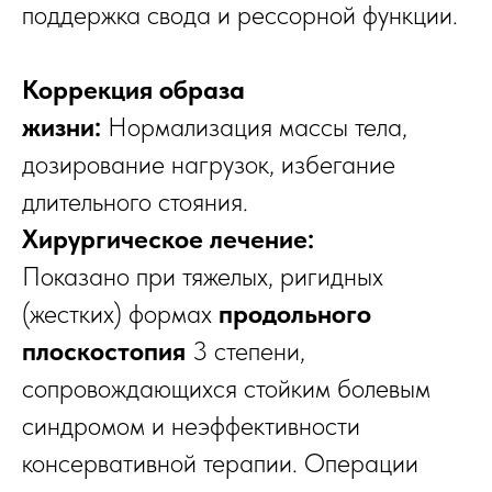
поддержка свода и рессорной функции.
Коррекция образа
жизни:
Нормализация массы тела,
дозирование нагрузок, избегание
длительного стояния.
Хирургическое лечение:
Показано при тяжелых, ригидных
(жестких) формах
продольного
плоскостопия
3 степени,
сопровождающихся стойким болевым
синдромом и неэффективности
консервативной терапии. Операции