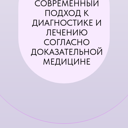
СОВРЕМЕННЫЙ
ПОДХОД К
ДИАГНОСТИКЕ И
ЛЕЧЕНИЮ
СОГЛАСНО
ДОКАЗАТЕЛЬНОЙ
МЕДИЦИНЕ