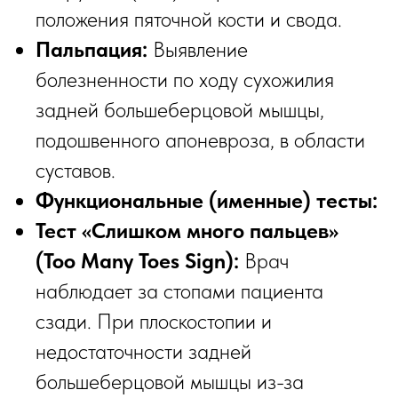
положения пяточной кости и свода.
Пальпация:
Выявление
болезненности по ходу сухожилия
задней большеберцовой мышцы,
подошвенного апоневроза, в области
суставов.
Функциональные (именные) тесты:
Тест «Слишком много пальцев»
(Too Many Toes Sign):
Врач
наблюдает за стопами пациента
сзади. При плоскостопии и
недостаточности задней
большеберцовой мышцы из-за