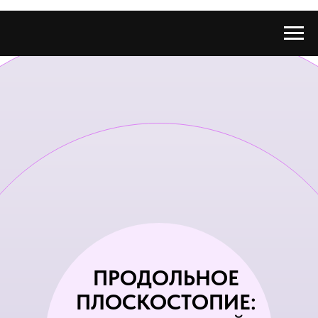
ПРОДОЛЬНОЕ
ПЛОСКОСТОПИЕ: