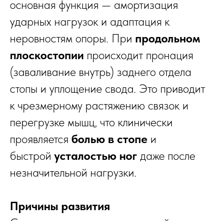
основная функция — амортизация
ударных нагрузок и адаптация к
неровностям опоры. При
продольном
плоскостопии
происходит пронация
(заваливание внутрь) заднего отдела
стопы и уплощение свода. Это приводит
к чрезмерному растяжению связок и
перегрузке мышц, что клинически
проявляется
болью в стопе
и
быстрой
усталостью ног
даже после
незначительной нагрузки.
Причины развития