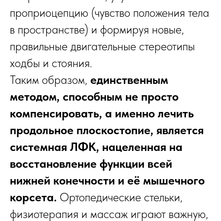
проприоцепцию (чувство положения тела
в пространстве) и формируя новые,
правильные двигательные стереотипы
ходбы и стояния.
Таким образом,
единственным
методом, способным не просто
компенсировать, а именно лечить
продольное плоскостопие, является
системная ЛФК, нацеленная на
восстановление функции всей
нижней конечности и её мышечного
корсета.
Ортопедические стельки,
физиотерапия и массаж играют важную,