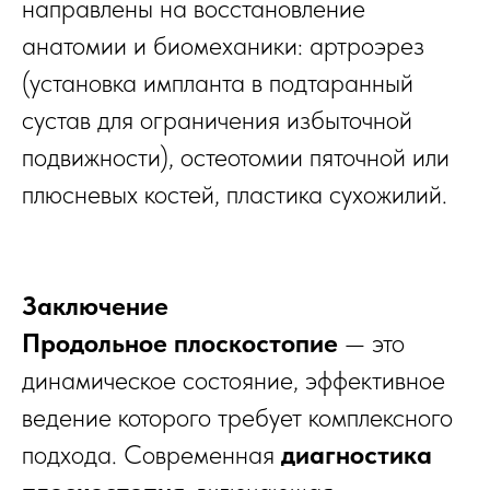
направлены на восстановление
анатомии и биомеханики: артроэрез
(установка импланта в подтаранный
сустав для ограничения избыточной
подвижности), остеотомии пяточной или
плюсневых костей, пластика сухожилий.
Заключение
Продольное плоскостопие
— это
динамическое состояние, эффективное
ведение которого требует комплексного
подхода. Современная
диагностика