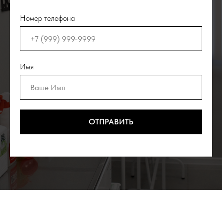
Номер телефона
Имя
ОТПРАВИТЬ