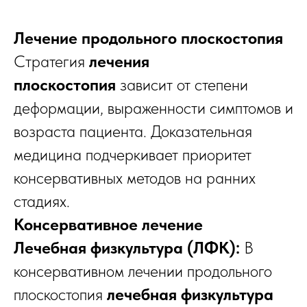
Лечение продольного плоскостопия
Стратегия
лечения
плоскостопия
зависит от степени
деформации, выраженности симптомов и
возраста пациента. Доказательная
медицина подчеркивает приоритет
консервативных методов на ранних
стадиях.
Консервативное лечение
Лечебная физкультура (ЛФК):
В
консервативном лечении продольного
плоскостопия
лечебная физкультура