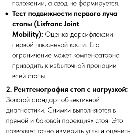
положении, а свод не формируется.
Тест подвижности первого луча
стопы (Lisfranc Joint
Mobility):
Оценка дорсифлексии
первой плюсневой кости. Его
ограничение может компенсаторно
приводить к избыточной пронации
всей стопы.
2. Рентгенография стоп с нагрузкой:
Золотой стандарт объективной
диагностики. Снимки выполняются в
прямой и боковой проекциях стоя. Это
позволяет точно измерить углы и оценить