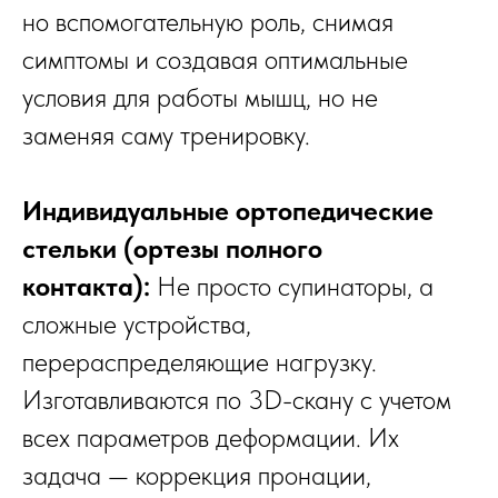
но вспомогательную роль, снимая
симптомы и создавая оптимальные
условия для работы мышц, но не
заменяя саму тренировку.
Индивидуальные ортопедические
стельки (ортезы полного
контакта):
Не просто супинаторы, а
сложные устройства,
перераспределяющие нагрузку.
Изготавливаются по 3D-скану с учетом
всех параметров деформации. Их
задача — коррекция пронации,