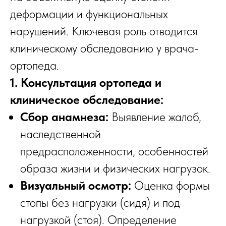
деформации и функциональных
нарушений. Ключевая роль отводится
клиническому обследованию у врача-
ортопеда.
1. Консультация ортопеда и
клиническое обследование:
Сбор анамнеза:
Выявление жалоб,
наследственной
предрасположенности, особенностей
образа жизни и физических нагрузок.
Визуальный осмотр:
Оценка формы
стопы без нагрузки (сидя) и под
нагрузкой (стоя). Определение