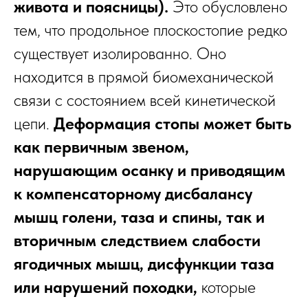
живота и поясницы).
Это обусловлено
тем, что продольное плоскостопие редко
существует изолированно. Оно
находится в прямой биомеханической
связи с состоянием всей кинетической
цепи.
Деформация стопы может быть
как первичным звеном,
нарушающим осанку и приводящим
к компенсаторному дисбалансу
мышц голени, таза и спины, так и
вторичным следствием слабости
ягодичных мышц, дисфункции таза
или нарушений походки,
которые