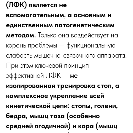
(ЛФК) является не
вспомогательным, а основным и
единственным патогенетическим
методом.
Только она воздействует на
корень проблемы — функциональную
слабость мышечно-связочного аппарата.
При этом ключевой принцип
эффективной ЛФК —
не
изолированная тренировка стоп, а
комплексное укрепление всей
кинетической цепи: стопы, голени,
бедра, мышц таза (особенно
средней ягодичной) и кора (мышц