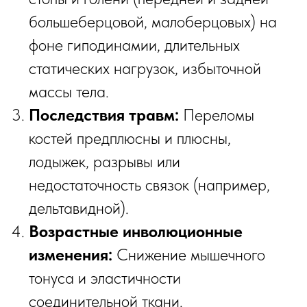
большеберцовой, малоберцовых) на
фоне гиподинамии, длительных
статических нагрузок, избыточной
массы тела.
Последствия травм:
Переломы
костей предплюсны и плюсны,
лодыжек, разрывы или
недостаточность связок (например,
дельтавидной).
Возрастные инволюционные
изменения:
Снижение мышечного
тонуса и эластичности
соединительной ткани.