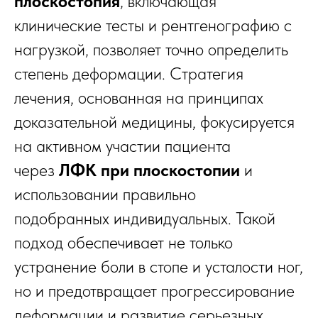
плоскостопия
, включающая
клинические тесты и рентгенографию с
нагрузкой, позволяет точно определить
степень деформации. Стратегия
лечения, основанная на принципах
доказательной медицины, фокусируется
на активном участии пациента
через
ЛФК при плоскостопии
и
использовании правильно
подобранных индивидуальных. Такой
подход обеспечивает не только
устранение боли в стопе и усталости ног,
но и предотвращает прогрессирование
деформации и развитие серьезных