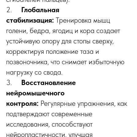
2.
Глобальная
стабилизация:
Тренировка мышц
голени, бедра, ягодиц и кора создает
устойчивую опору для стопы сверху,
корректируя положение таза и
позвоночника, что снимает избыточную
нагрузку со свода.
3.
Восстановление
нейромышечного
контроля:
Регулярные упражнения, как
подтверждают современные
исследования, способствуют
нейропластичности, улучшая