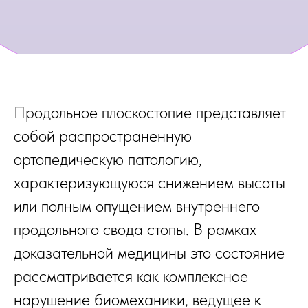
Продольное плоскостопие представляет
собой распространенную
ортопедическую патологию,
характеризующуюся снижением высоты
или полным опущением внутреннего
продольного свода стопы. В рамках
доказательной медицины это состояние
рассматривается как комплексное
нарушение биомеханики, ведущее к