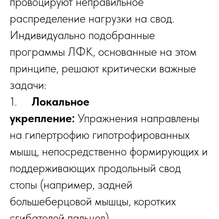
провоцируют неправильное
распределение нагрузки на свод.
Индивидуально подобранные
программы ЛФК, основанные на этом
принципе, решают критически важные
задачи:
1.
Локальное
укрепление:
Упражнения направлены
на гипертрофию гипотрофированных
мышц, непосредственно формирующих и
поддерживающих продольный свод
стопы (например, задней
большеберцовой мышцы, коротких
сгибателей пальцев).