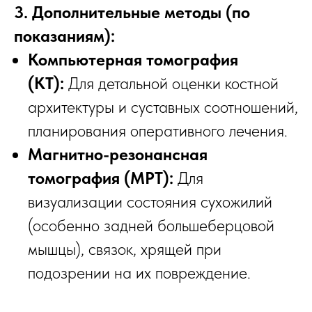
3. Дополнительные методы (по
показаниям):
Компьютерная томография
(КТ):
Для детальной оценки костной
архитектуры и суставных соотношений,
планирования оперативного лечения.
Магнитно-резонансная
томография (МРТ):
Для
визуализации состояния сухожилий
(особенно задней большеберцовой
мышцы), связок, хрящей при
подозрении на их повреждение.