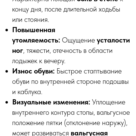
концу дня, после длительной ходьбы
или стояния.
Повышенная
утомляемость:
Ощущение
усталости
ног
, тяжести, отечность в области
лодыжек к вечеру.
Износ обуви:
Быстрое стаптывание
обуви по внутренней стороне подошвы
и каблука.
Визуальные изменения:
Уплощение
внутреннего контура стопы, вальгусное
положение пятки (отклонение наружу),
может развиваться
вальгусная