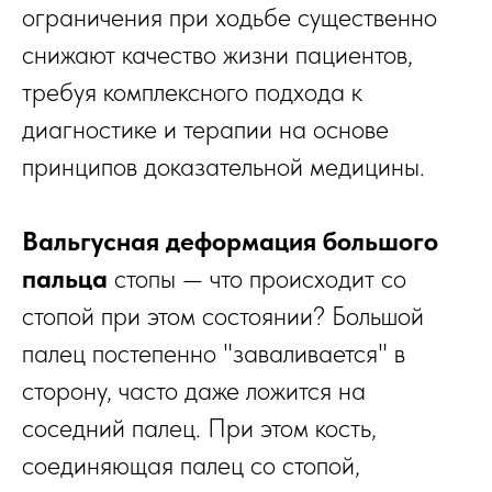
ограничения при ходьбе существенно
снижают качество жизни пациентов,
требуя комплексного подхода к
диагностике и терапии на основе
принципов доказательной медицины.
Вальгусная деформация большого
пальца
стопы — что происходит со
стопой при этом состоянии? Большой
палец постепенно "заваливается" в
сторону, часто даже ложится на
соседний палец. При этом кость,
соединяющая палец со стопой,