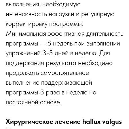
выполнения, необходимую
интенсивность нагрузки и регулярную
корректировку программы.
Минимальная эффективная длительность
программы — 8 недель при выполнении
упражнений 3-5 дней в неделю. Для
поддержания результата необходимо
продолжать самостоятельное
выполнение поддерживающей
программы 3 раза в неделю на
постоянной основе.
Хирургическое лечение hallux valgus