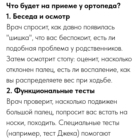
Что будет на приеме у ортопеда?
1. Беседа и осмотр
Врач спросит, как давно появилась
"шишка", что вас беспокоит, есть ли
подобная проблема у родственников.
Затем осмотрит стопу: оценит, насколько
отклонен палец, есть ли воспаление, как
вы распределяете вес при ходьбе.
2. Функциональные тесты
Врач проверит, насколько подвижен
большой палец, попросит вас встать на
носки, походить. Специальные тесты
(например, тест Джека) помогают