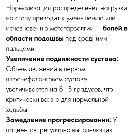
Нормализация распределения нагрузки
на стопу приводит к уменьшению или
исчезновению метатарзалгии —
болей в
области подошвы
под средними
пальцами.
Увеличение подвижности сустава:
Объем движений в первом
плюснефаланговом суставе
увеличивается на 8-15 градусов, что
критически важно для нормальной
ходьбы.
Замедление прогрессирования:
У
пациентов, регулярно выполняющих