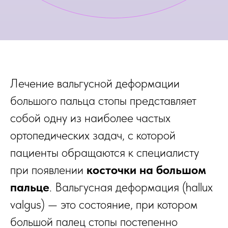
Лечение вальгусной деформации
большого пальца стопы представляет
собой одну из наиболее частых
ортопедических задач, с которой
пациенты обращаются к специалисту
при появлении
косточки на большом
пальце
. Вальгусная деформация (hallux
valgus) — это состояние, при котором
большой палец стопы постепенно