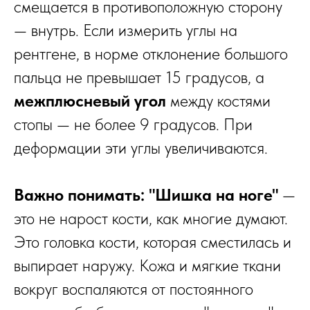
смещается в противоположную сторону
— внутрь. Если измерить углы на
рентгене, в норме отклонение большого
пальца не превышает 15 градусов, а
межплюсневый угол
между костями
стопы — не более 9 градусов. При
деформации эти углы увеличиваются.
Важно понимать:
"Шишка на ноге"
—
это не нарост кости, как многие думают.
Это головка кости, которая сместилась и
выпирает наружу. Кожа и мягкие ткани
вокруг воспаляются от постоянного