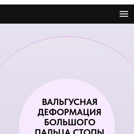
ВАЛЬГУСНАЯ
ДЕФОРМАЦИЯ
БОЛЬШОГО
ПАЛЬЦА СТОПЫ