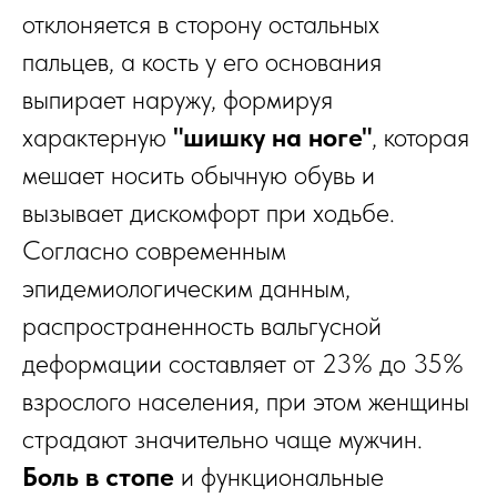
отклоняется в сторону остальных
пальцев, а кость у его основания
выпирает наружу, формируя
характерную
"шишку на ноге"
, которая
мешает носить обычную обувь и
вызывает дискомфорт при ходьбе.
Согласно современным
эпидемиологическим данным,
распространенность вальгусной
деформации составляет от 23% до 35%
взрослого населения, при этом женщины
страдают значительно чаще мужчин.
Боль в стопе
и функциональные