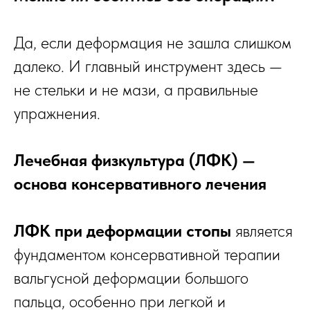
Да, если деформация не зашла слишком
далеко. И главный инструмент здесь —
не стельки и не мази, а правильные
упражнения.
Лечебная физкультура (ЛФК) —
основа консервативного лечения
ЛФК при деформации стопы
является
фундаментом консервативной терапии
вальгусной деформации большого
пальца, особенно при легкой и