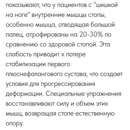
показывают, что у пациентов с "шишкой
на ноге" внутренние мышцы стопы,
особенно мышца, отводящая большой
палец, атрофированы на 20-30% по
сравнению со здоровой стопой. Эта
слабость приводит к потере
стабилизации первого
плюснефалангового сустава, что создает
условия для прогрессирования
деформации. Специальные упражнения
восстанавливают силу и объем этих
мышц, возвращая стопе естественную
опору.