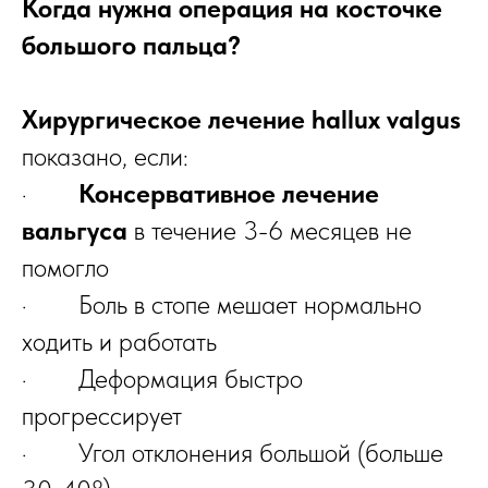
Когда нужна операция на косточке
большого пальца?
Хирургическое лечение hallux valgus
показано, если:
·
Консервативное лечение
вальгуса
в течение 3-6 месяцев не
помогло
· Боль в стопе мешает нормально
ходить и работать
· Деформация быстро
прогрессирует
· Угол отклонения большой (больше