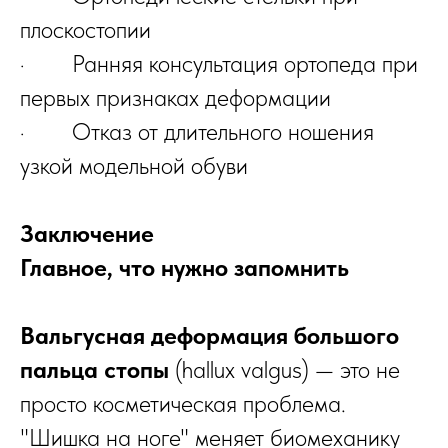
плоскостопии
· Ранняя консультация ортопеда при
первых признаках деформации
· Отказ от длительного ношения
узкой модельной обуви
Заключение
Главное, что нужно запомнить
Вальгусная деформация большого
пальца стопы
(hallux valgus) — это не
просто косметическая проблема.
"Шишка на ноге" меняет биомеханику