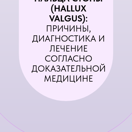
(HALLUX
VALGUS):
ПРИЧИНЫ,
ДИАГНОСТИКА И
ЛЕЧЕНИЕ
СОГЛАСНО
ДОКАЗАТЕЛЬНОЙ
МЕДИЦИНЕ