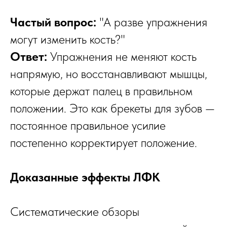
Частый вопрос:
"А разве упражнения
могут изменить кость?"
Ответ:
Упражнения не меняют кость
напрямую, но восстанавливают мышцы,
которые держат палец в правильном
положении. Это как брекеты для зубов —
постоянное правильное усилие
постепенно корректирует положение.
Доказанные эффекты ЛФК
Систематические обзоры