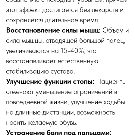
этот эффект достигается без лекарств и
сохраняется длительное время.
Восстановление силы мышц:
Объем и
сила мышцы, отводящей большой палец,
увеличиваются на 15-40%, что
восстанавливает естественную
стабилизацию сустава.
Улучшение функции стопы:
Пациенты
отмечают уменьшение ограничений в
повседневной жизни, улучшение ходьбы
на длинные дистанции, возможность
носить желаемую обувь.
Устранение боли под пальцами: