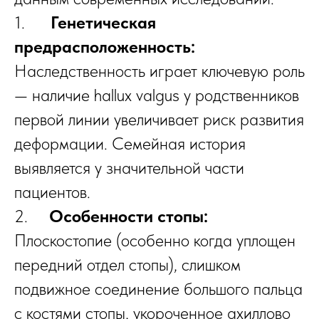
1.
Генетическая
предрасположенность:
Наследственность играет ключевую роль
— наличие hallux valgus у родственников
первой линии увеличивает риск развития
деформации. Семейная история
выявляется у значительной части
пациентов.
2.
Особенности стопы:
Плоскостопие (особенно когда уплощен
передний отдел стопы), слишком
подвижное соединение большого пальца
с костями стопы, укороченное ахиллово