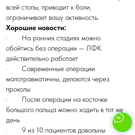
всей стопы, приводит к боли,
ограничивает вашу активность.
Хорошие новости:
· На ранних стадиях можно
обойтись без операции — ЛФК
действительно работает
· Современные операции
малотравматичны, делаются через
проколы
· После операции на косточке
большого пальца можно ходить в тот же
день
· 9 из 10 пациентов довольны