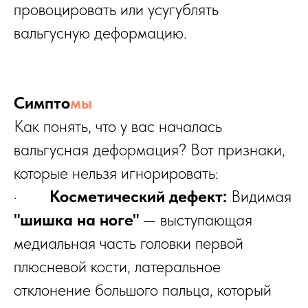
провоцировать или усугублять
вальгусную деформацию.
Симпто
мы
Как понять, что у вас началась
вальгусная деформация? Вот признаки,
которые нельзя игнорировать:
·
Косметический дефект:
Видимая
"шишка на ноге"
— выступающая
медиальная часть головки первой
плюсневой кости, латеральное
отклонение большого пальца, который