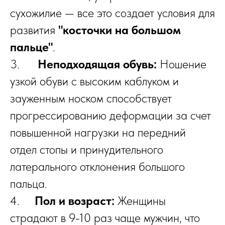
сухожилие — все это создает условия для
развития
"косточки на большом
пальце"
.
3.
Неподходящая обувь:
Ношение
узкой обуви с высоким каблуком и
зауженным носком способствует
прогрессированию деформации за счет
повышенной нагрузки на передний
отдел стопы и принудительного
латерального отклонения большого
пальца.
4.
Пол и возраст:
Женщины
страдают в 9-10 раз чаще мужчин, что