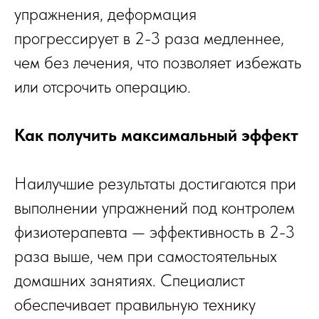
упражнения, деформация
прогрессирует в 2-3 раза медленнее,
чем без лечения, что позволяет избежать
или отсрочить операцию.
Как получить максимальный эффект
Наилучшие результаты достигаются при
выполнении упражнений под контролем
физиотерапевта — эффективность в 2-3
раза выше, чем при самостоятельных
домашних занятиях. Специалист
обеспечивает правильную технику