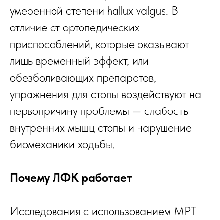
умеренной степени hallux valgus. В
отличие от ортопедических
приспособлений, которые оказывают
лишь временный эффект, или
обезболивающих препаратов,
упражнения для стопы воздействуют на
первопричину проблемы — слабость
внутренних мышц стопы и нарушение
биомеханики ходьбы.
Почему ЛФК работает
Исследования с использованием МРТ