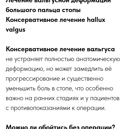
большого пальца стопы
Консервативное лечение hallux
valgus
Консервативное лечение вальгуса
не устраняет полностью анатомическую
деформацию, но может замедлить её
прогрессирование и существенно
уменьшить боль в стопе, что особенно
важно на ранних стадиях и у пациентов
с противопоказаниями к операции.
Можно ли обойтись без операции?