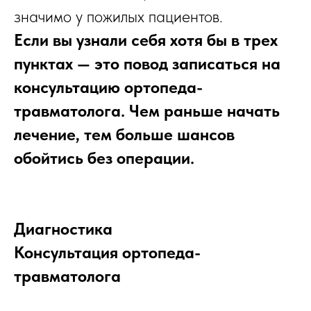
значимо у пожилых пациентов.
Если вы узнали себя хотя бы в трех
пунктах — это повод записаться на
консультацию ортопеда-
травматолога. Чем раньше начать
лечение, тем больше шансов
обойтись без операции.
Диагностика
Консультация ортопеда-
травматолога