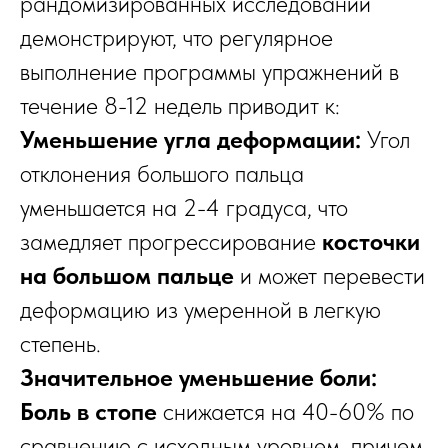
рандомизированных исследований
демонстрируют, что регулярное
выполнение программы упражнений в
течение 8-12 недель приводит к:
Уменьшение угла деформации:
Угол
отклонения большого пальца
уменьшается на 2-4 градуса, что
замедляет прогрессирование
косточки
на большом пальце
и может перевести
деформацию из умеренной в легкую
степень.
Значительное уменьшение боли:
Боль в стопе
снижается на 40-60% по
сравнению с исходным уровнем, причем