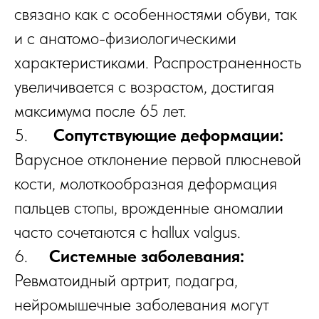
связано как с особенностями обуви, так
и с анатомо-физиологическими
характеристиками. Распространенность
увеличивается с возрастом, достигая
максимума после 65 лет.
5.
Сопутствующие деформации:
Варусное отклонение первой плюсневой
кости, молоткообразная деформация
пальцев стопы, врожденные аномалии
часто сочетаются с hallux valgus.
6.
Системные заболевания:
Ревматоидный артрит, подагра,
нейромышечные заболевания могут