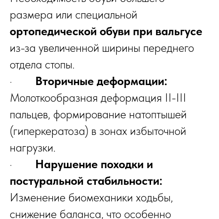
размера или специальной
ортопедической обуви при вальгусе
из-за увеличенной ширины переднего
отдела стопы.
·
Вторичные деформации:
Молоткообразная деформация II-III
пальцев, формирование натоптышей
(гиперкератоза) в зонах избыточной
нагрузки.
·
Нарушение походки и
постуральной стабильности:
Изменение биомеханики ходьбы,
снижение баланса, что особенно