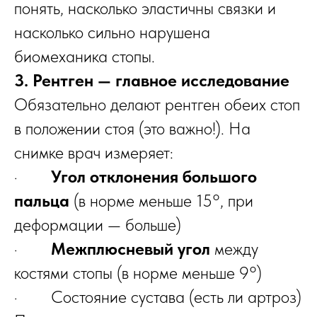
понять, насколько эластичны связки и
насколько сильно нарушена
биомеханика стопы.
3. Рентген — главное исследование
Обязательно делают рентген обеих стоп
в положении стоя (это важно!). На
снимке врач измеряет:
·
Угол отклонения большого
пальца
(в норме меньше 15°, при
деформации — больше)
·
Межплюсневый угол
между
костями стопы (в норме меньше 9°)
· Состояние сустава (есть ли артроз)