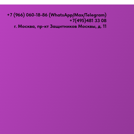
+7 (966) 060-18-86
(WhatsApp/Max/Telegram)
+7(495)481 33 08
г. Москва, пр-кт Защитников Москвы, д. 11