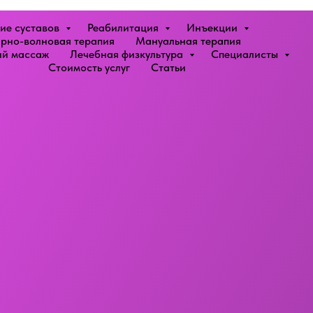
ие суставов
Реабилитация
Инъекции
рно-волновая терапия
Мануальная терапия
й массаж
Лечебная физкультура
Специалисты
Стоимость услуг
Статьи