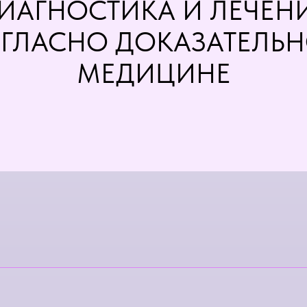
ИАГНОСТИКА И ЛЕЧЕН
ГЛАСНО ДОКАЗАТЕЛЬ
МЕДИЦИНЕ