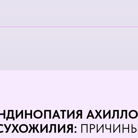
ЕНДИНОПАТИЯ АХИЛЛО
СУХОЖИЛИЯ:
ПРИЧИНЫ