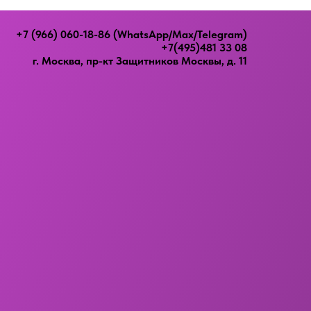
+7 (966) 060-18-86
(WhatsApp/Max/Telegram)
+7(495)481 33 08
г. Москва, пр-кт Защитников Москвы, д. 11