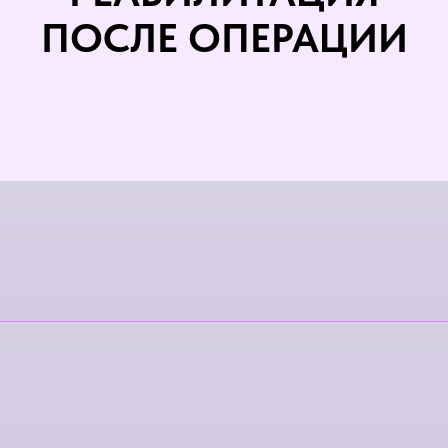
ПОСЛЕ ОПЕРАЦИИ