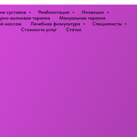
ие суставов
Реабилитация
Инъекции
рно-волновая терапия
Мануальная терапия
й массаж
Лечебная физкультура
Специалисты
Стоимость услуг
Статьи